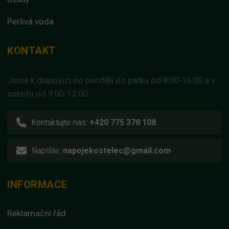
Perlivá voda
KONTAKT
Jsme k dispozici od pondělí do pátku od 8:00-16.00 a v
sobotu od 9:00-12:00
Kontaktujte nás:
+420 775 378 108
Napište:
napojekostelec@gmail.com
INFORMACE
Reklamační řád