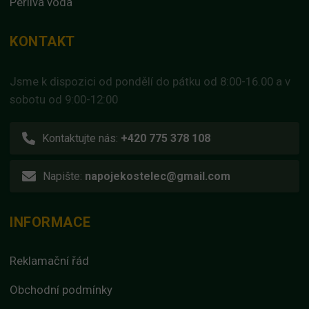
Perlivá voda
KONTAKT
Jsme k dispozici od pondělí do pátku od 8:00-16.00 a v
sobotu od 9:00-12:00
Kontaktujte nás:
+420 775 378 108
Napište:
napojekostelec@gmail.com
INFORMACE
Reklamační řád
Obchodní podmínky