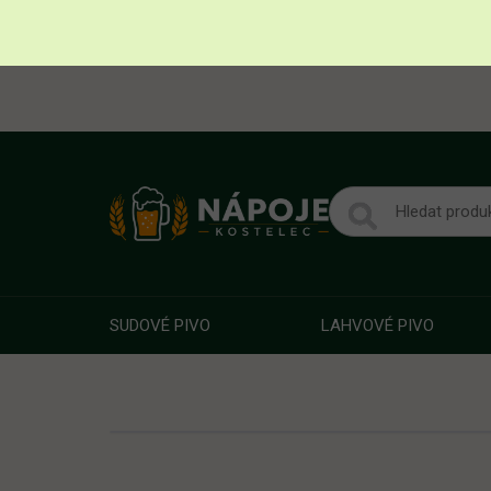
SUDOVÉ PIVO
LAHVOVÉ PIVO