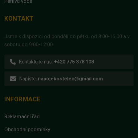
Perlivá voda
KONTAKT
Jsme k dispozici od pondělí do pátku od 8:00-16.00 a v
sobotu od 9:00-12:00
Kontaktujte nás:
+420 775 378 108
Napište:
napojekostelec@gmail.com
INFORMACE
Reklamační řád
Obchodní podmínky