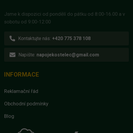
Jsme k dispozici od pondělí do pátku od 8:00-16.00 a v
sobotu od 9:00-12:00
Kontaktujte nás:
+420 775 378 108
Napište:
napojekostelec@gmail.com
INFORMACE
Reklamační řád
Obchodní podmínky
Blog