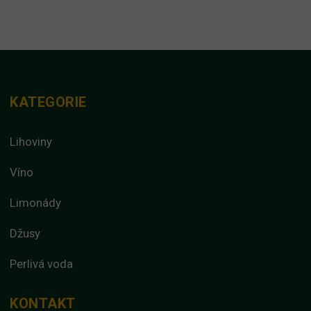
KATEGORIE
Lihoviny
Víno
Limonády
Džusy
Perlivá voda
KONTAKT