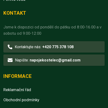
KONTAKT
Jsme k dispozici od pondělí do pátku od 8:00-16.00 a v
sobotu od 9:00-12:00
Kontaktujte nás:
+420 775 378 108
Napište:
napojekostelec@gmail.com
INFORMACE
Reklamační řád
Obchodní podmínky