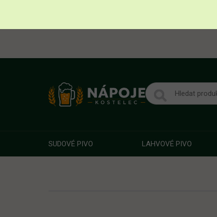
SUDOVÉ PIVO
LAHVOVÉ PIVO