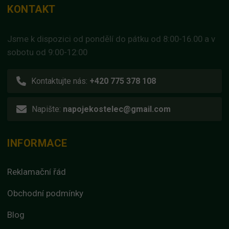
KONTAKT
Jsme k dispozici od pondělí do pátku od 8:00-16.00 a v
sobotu od 9:00-12:00
Kontaktujte nás:
+420 775 378 108
Napište:
napojekostelec@gmail.com
INFORMACE
Reklamační řád
Obchodní podmínky
Blog