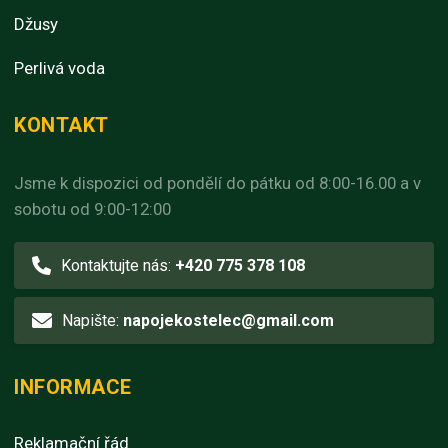
Džusy
Perlivá voda
KONTAKT
Jsme k dispozici od pondělí do pátku od 8:00-16.00 a v
sobotu od 9:00-12:00
Kontaktujte nás:
+420 775 378 108
Napište:
napojekostelec@gmail.com
INFORMACE
Reklamační řád