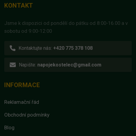
KONTAKT
Jsme k dispozici od pondělí do pátku od 8:00-16.00 a v
sobotu od 9:00-12:00
Kontaktujte nás:
+420 775 378 108
Napište:
napojekostelec@gmail.com
INFORMACE
Reklamační řád
Obchodní podmínky
Blog