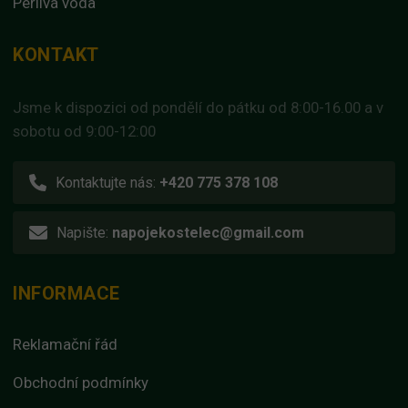
Perlivá voda
KONTAKT
Jsme k dispozici od pondělí do pátku od 8:00-16.00 a v
sobotu od 9:00-12:00
Kontaktujte nás:
+420 775 378 108
Napište:
napojekostelec@gmail.com
INFORMACE
Reklamační řád
Obchodní podmínky