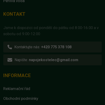
Perlivá voda
KONTAKT
Jsme k dispozici od pondělí do pátku od 8:00-16.00 a v
sobotu od 9:00-12:00
Kontaktujte nás:
+420 775 378 108
Napište:
napojekostelec@gmail.com
INFORMACE
Reklamační řád
Obchodní podmínky