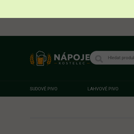
SUDOVÉ PIVO
LAHVOVÉ PIVO