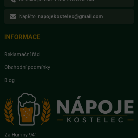
Napište:
napojekostelec@gmail.com
INFORMACE
Reklamační řád
Obchodní podmínky
Blog
Za Humny 941