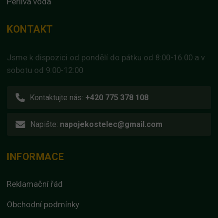
Perlivá voda
KONTAKT
Jsme k dispozici od pondělí do pátku od 8:00-16.00 a v
sobotu od 9:00-12:00
Kontaktujte nás:
+420 775 378 108
Napište:
napojekostelec@gmail.com
INFORMACE
Reklamační řád
Obchodní podmínky