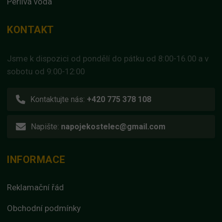
Perlivá voda
KONTAKT
Jsme k dispozici od pondělí do pátku od 8:00-16.00 a v
sobotu od 9:00-12:00
Kontaktujte nás:
+420 775 378 108
Napište:
napojekostelec@gmail.com
INFORMACE
Reklamační řád
Obchodní podmínky