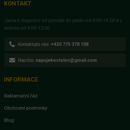
KONTAKT
Jsme k dispozici od pondělí do pátku od 8:00-16.00 a v
sobotu od 9:00-12:00
Kontaktujte nás:
+420 775 378 108
Napište:
napojekostelec@gmail.com
INFORMACE
Reklamační řád
Obchodní podmínky
Blog