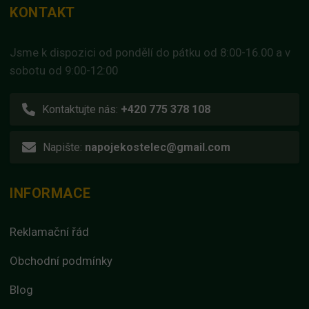
KONTAKT
Jsme k dispozici od pondělí do pátku od 8:00-16.00 a v
sobotu od 9:00-12:00
Kontaktujte nás:
+420 775 378 108
Napište:
napojekostelec@gmail.com
INFORMACE
Reklamační řád
Obchodní podmínky
Blog