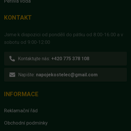
Perlivá voda
KONTAKT
Jsme k dispozici od pondělí do pátku od 8:00-16.00 a v
sobotu od 9:00-12:00
Kontaktujte nás:
+420 775 378 108
Napište:
napojekostelec@gmail.com
INFORMACE
Reklamační řád
Obchodní podmínky