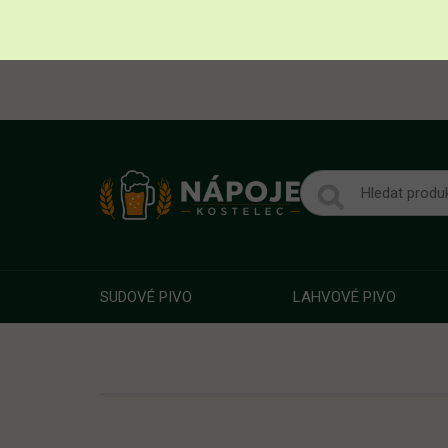
SUDOVÉ PIVO
LAHVOVÉ PIVO