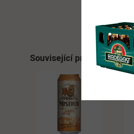
Související produkty