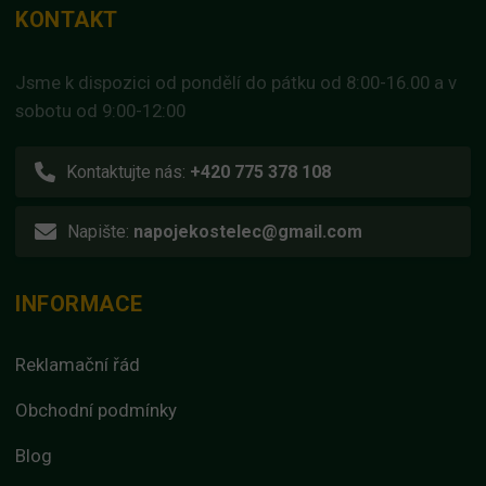
KONTAKT
Jsme k dispozici od pondělí do pátku od 8:00-16.00 a v
sobotu od 9:00-12:00
Kontaktujte nás:
+420 775 378 108
Napište:
napojekostelec@gmail.com
INFORMACE
Reklamační řád
Obchodní podmínky
Blog