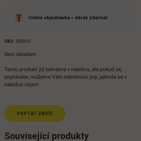
Online objednávka = dárek zdarma!
SKU:
300810
Není skladem
Tento produkt již nemáme v nabídce, ale pokud jej
poptáváte, můžeme Vám nabídnout jiný, jakmile se v
nabídce objeví.
POPTAT ZBOŽÍ
Související produkty