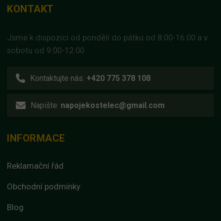
KONTAKT
Jsme k dispozici od pondělí do pátku od 8:00-16.00 a v
sobotu od 9:00-12:00
Kontaktujte nás:
+420 775 378 108
Napište:
napojekostelec@gmail.com
INFORMACE
Reklamační řád
Obchodní podmínky
Blog