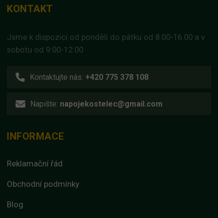
KONTAKT
Jsme k dispozici od pondělí do pátku od 8:00-16.00 a v
sobotu od 9:00-12:00
Kontaktujte nás:
+420 775 378 108
Napište:
napojekostelec@gmail.com
INFORMACE
Reklamační řád
Obchodní podmínky
Blog