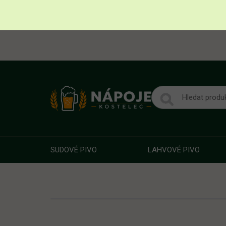
SUDOVÉ PIVO
LAHVOVÉ PIVO