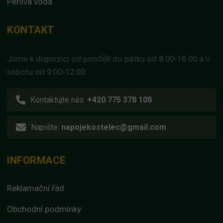
Perlivá voda
KONTAKT
Jsme k dispozici od pondělí do pátku od 8:00-16.00 a v
sobotu od 9:00-12:00
Kontaktujte nás:
+420 775 378 108
Napište:
napojekostelec@gmail.com
INFORMACE
Reklamační řád
Obchodní podmínky