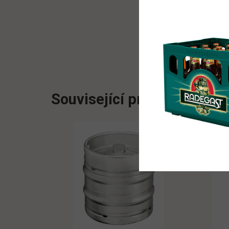
Související produkty