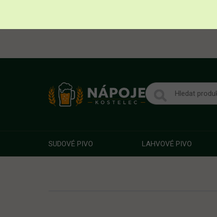
SUDOVÉ PIVO
LAHVOVÉ PIVO