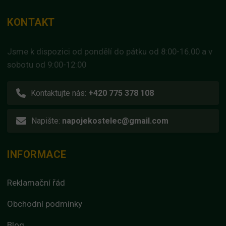
KONTAKT
Jsme k dispozici od pondělí do pátku od 8:00-16.00 a v
sobotu od 9:00-12:00
Kontaktujte nás:
+420 775 378 108
Napište:
napojekostelec@gmail.com
INFORMACE
Reklamační řád
Obchodní podmínky
Blog