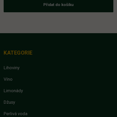
Přidat do košíku
KATEGORIE
Lihoviny
Víno
Limonády
Džusy
Perlivá voda