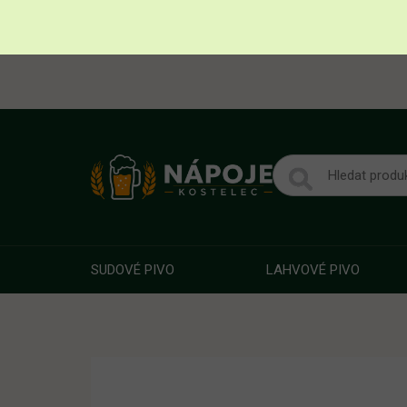
SUDOVÉ PIVO
LAHVOVÉ PIVO