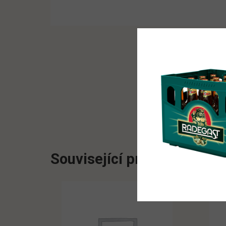
Související produkty