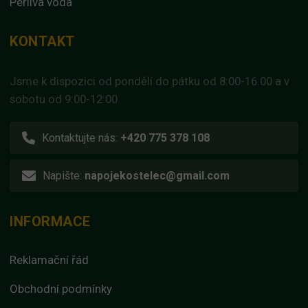
Perlivá voda
KONTAKT
Jsme k dispozici od pondělí do pátku od 8:00-16.00 a v
sobotu od 9:00-12:00
Kontaktujte nás:
+420 775 378 108
Napište:
napojekostelec@gmail.com
INFORMACE
Reklamační řád
Obchodní podmínky