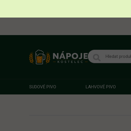
SUDOVÉ PIVO
LAHVOVÉ PIVO