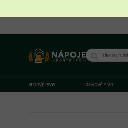
SUDOVÉ PIVO
LAHVOVÉ PIVO