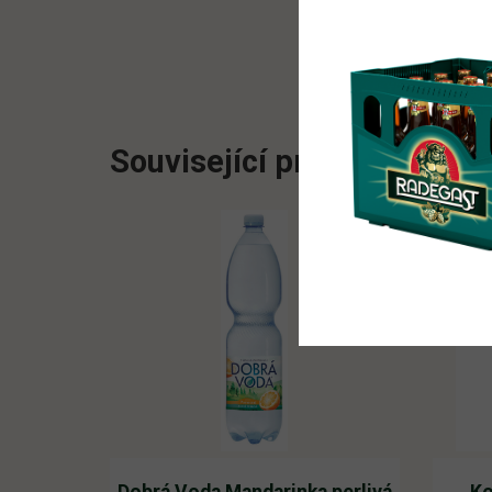
Související produkty