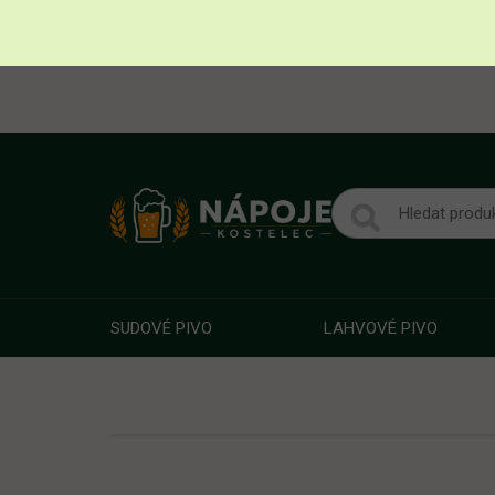
SUDOVÉ PIVO
LAHVOVÉ PIVO