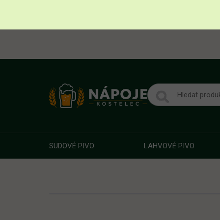
SUDOVÉ PIVO
LAHVOVÉ PIVO