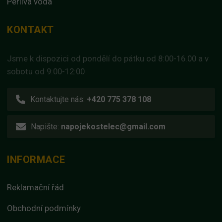
Perlivá voda
KONTAKT
Jsme k dispozici od pondělí do pátku od 8:00-16.00 a v
sobotu od 9:00-12:00
Kontaktujte nás:
+420 775 378 108
Napište:
napojekostelec@gmail.com
INFORMACE
Reklamační řád
Obchodní podmínky