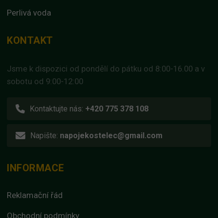
Perlivá voda
KONTAKT
Jsme k dispozici od pondělí do pátku od 8:00-16.00 a v
sobotu od 9:00-12:00
Kontaktujte nás:
+420 775 378 108
Napište:
napojekostelec@gmail.com
INFORMACE
Reklamační řád
Obchodní podmínky