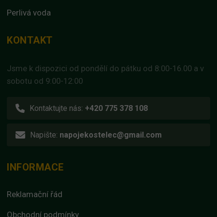
Perlivá voda
KONTAKT
Jsme k dispozici od pondělí do pátku od 8:00-16.00 a v
sobotu od 9:00-12:00
Kontaktujte nás:
+420 775 378 108
Napište:
napojekostelec@gmail.com
INFORMACE
Reklamační řád
Obchodní podmínky