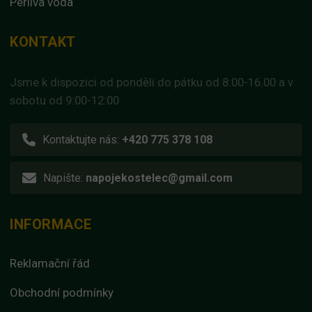
Perlivá voda
KONTAKT
Jsme k dispozici od pondělí do pátku od 8:00-16.00 a v
sobotu od 9:00-12:00
Kontaktujte nás:
+420 775 378 108
Napište:
napojekostelec@gmail.com
INFORMACE
Reklamační řád
Obchodní podmínky