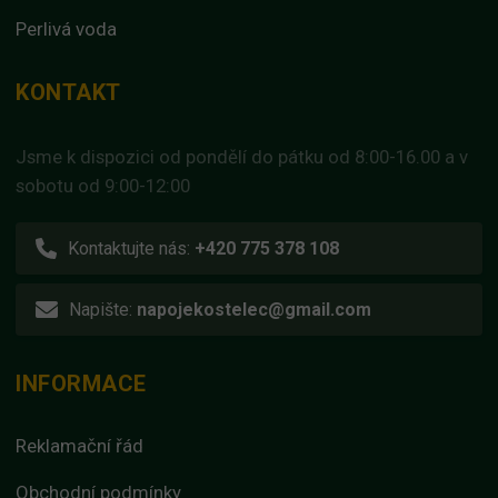
Perlivá voda
KONTAKT
Jsme k dispozici od pondělí do pátku od 8:00-16.00 a v
sobotu od 9:00-12:00
Kontaktujte nás:
+420 775 378 108
Napište:
napojekostelec@gmail.com
INFORMACE
Reklamační řád
Obchodní podmínky