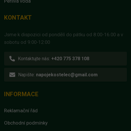
Perlivá voda
KONTAKT
Jsme k dispozici od pondělí do pátku od 8:00-16.00 a v
sobotu od 9:00-12:00
Kontaktujte nás:
+420 775 378 108
Napište:
napojekostelec@gmail.com
INFORMACE
Reklamační řád
Obchodní podmínky