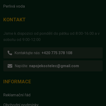
Perlivá voda
KONTAKT
Jsme k dispozici od pondělí do pátku od 8:00-16.00 a v
sobotu od 9:00-12:00
Kontaktujte nás:
+420 775 378 108
Napište:
napojekostelec@gmail.com
INFORMACE
Reklamační řád
Obchodní podmínky