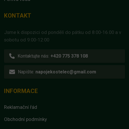
KONTAKT
Jsme k dispozici od pondělí do pátku od 8:00-16.00 a v
sobotu od 9:00-12:00
Kontaktujte nás:
+420 775 378 108
Napište:
napojekostelec@gmail.com
INFORMACE
Reklamační řád
Obchodní podmínky