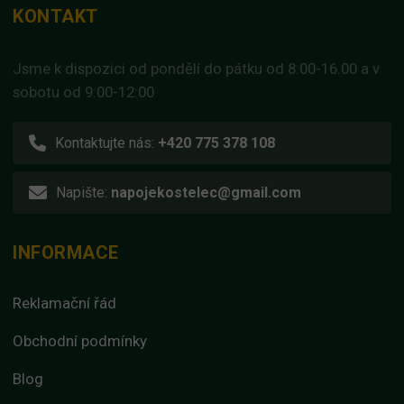
KONTAKT
Jsme k dispozici od pondělí do pátku od 8:00-16.00 a v
sobotu od 9:00-12:00
Kontaktujte nás:
+420 775 378 108
Napište:
napojekostelec@gmail.com
INFORMACE
Reklamační řád
Obchodní podmínky
Blog