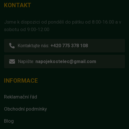
KONTAKT
Jsme k dispozici od pondělí do pátku od 8:00-16.00 a v
sobotu od 9:00-12:00
Kontaktujte nás:
+420 775 378 108
Napište:
napojekostelec@gmail.com
INFORMACE
Reklamační řád
Obchodní podmínky
Blog