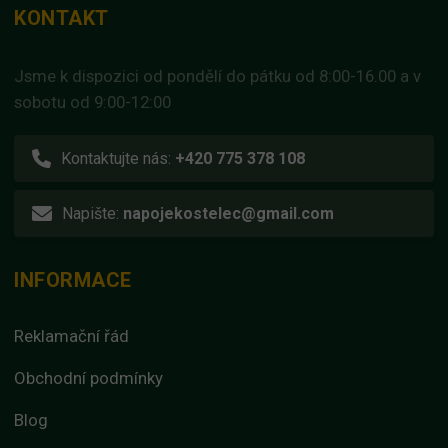
KONTAKT
Jsme k dispozici od pondělí do pátku od 8:00-16.00 a v
sobotu od 9:00-12:00
Kontaktujte nás:
+420 775 378 108
Napište:
napojekostelec@gmail.com
INFORMACE
Reklamační řád
Obchodní podmínky
Blog