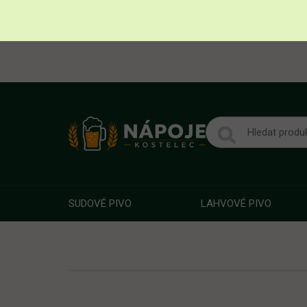
SUDOVÉ PIVO
LAHVOVÉ PIVO