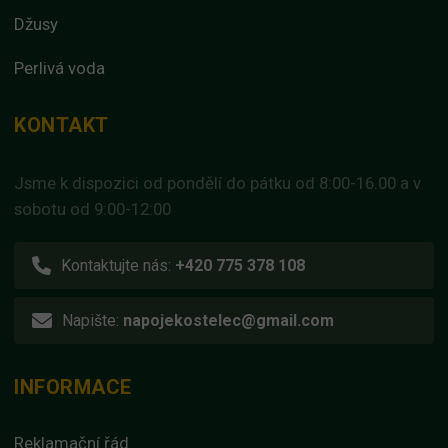
Džusy
Perlivá voda
KONTAKT
Jsme k dispozici od pondělí do pátku od 8:00-16.00 a v
sobotu od 9:00-12:00
Kontaktujte nás:
+420 775 378 108
Napište:
napojekostelec@gmail.com
INFORMACE
Reklamační řád