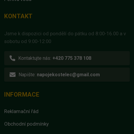
KONTAKT
Jsme k dispozici od pondělí do pátku od 8:00-16.00 a v
sobotu od 9:00-12:00
Kontaktujte nás:
+420 775 378 108
Napište:
napojekostelec@gmail.com
INFORMACE
Reklamační řád
Obchodní podmínky