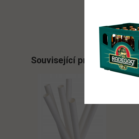
Související produkty