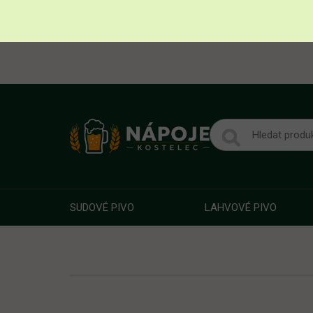
SUDOVÉ PIVO
LAHVOVÉ PIVO