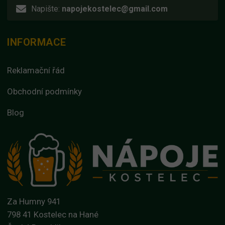
Napište:
napojekostelec@gmail.com
INFORMACE
Reklamační řád
Obchodní podmínky
Blog
Za Humny 941
798 41 Kostelec na Hané