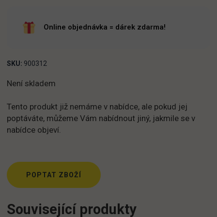
Online objednávka = dárek zdarma!
SKU:
900312
Není skladem
Tento produkt již nemáme v nabídce, ale pokud jej
poptáváte, můžeme Vám nabídnout jiný, jakmile se v
nabídce objeví.
POPTAT ZBOŽÍ
Související produkty