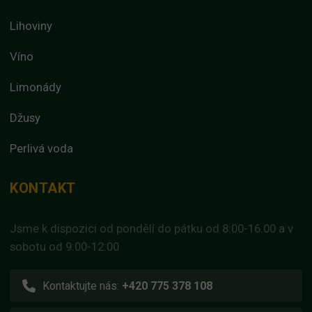
Lihoviny
Víno
Limonády
Džusy
Perlivá voda
KONTAKT
Jsme k dispozici od pondělí do pátku od 8:00-16.00 a v
sobotu od 9:00-12:00
Kontaktujte nás:
+420 775 378 108