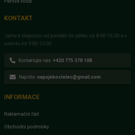
Perlivá voda
KONTAKT
Jsme k dispozici od pondělí do pátku od 8:00-16.00 a v
sobotu od 9:00-12:00
Kontaktujte nás:
+420 775 378 108
Napište:
napojekostelec@gmail.com
INFORMACE
Reklamační řád
Obchodní podmínky